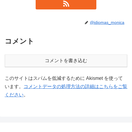
@idiomas_monica
コメント
コメントを書き込む
このサイトはスパムを低減するために Akismet を使って
います。
コメントデータの処理方法の詳細はこちらをご覧
ください
。