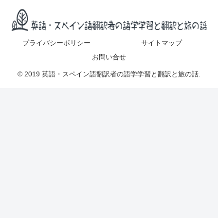
プライバシーポリシー
サイトマップ
お問い合せ
© 2019 英語・スペイン語翻訳者の語学学習と翻訳と旅の話.