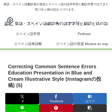
英語・スペイン語翻訳者が英語とスペイン語の語学学習と翻訳作業で出てきた
気づきと旅の話をつづります。
スペイン語学習
Podcast
スペイン語単語帳
スペイン語の音楽 Música en español
Correcting Common Sentence Errors
Education Presentation in Blue and
Cream Illustrative Style (Instagramの投
稿) (5)
X
Facebook
はてブ