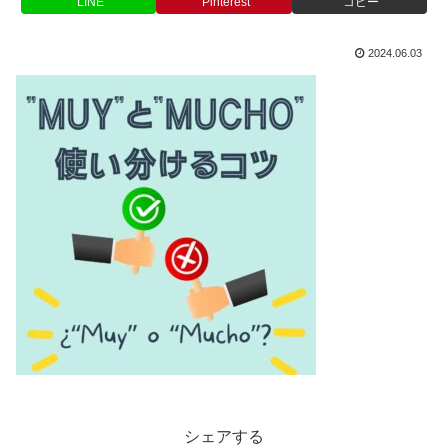
LINE
Pinterest
コピー
2024.06.03
シェアする