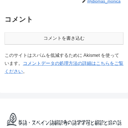
@idiomas_monica
コメント
コメントを書き込む
このサイトはスパムを低減するために Akismet を使って
います。
コメントデータの処理方法の詳細はこちらをご覧
ください
。