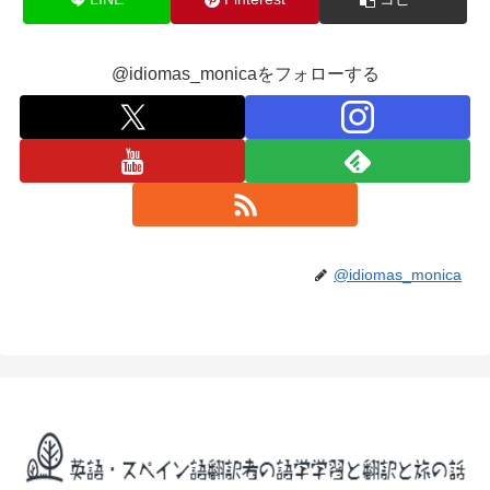
@idiomas_monicaをフォローする
@idiomas_monica