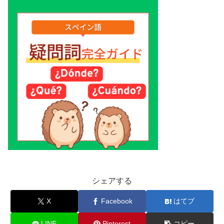
シェアする
X
Facebook
はてブ
LINE
Pinterest
コピー