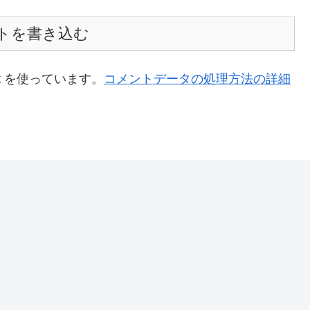
トを書き込む
t を使っています。
コメントデータの処理方法の詳細