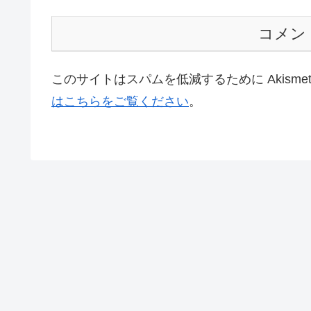
コメン
このサイトはスパムを低減するために Akisme
はこちらをご覧ください
。