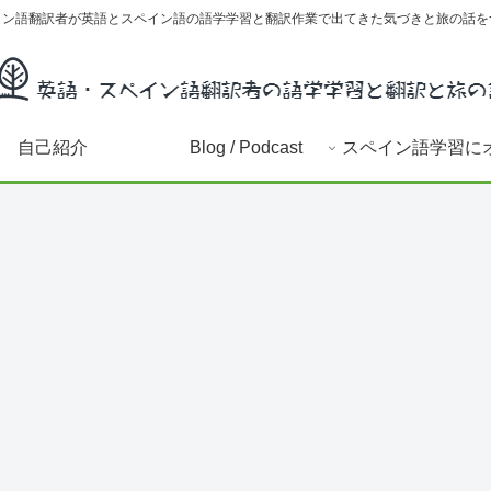
イン語翻訳者が英語とスペイン語の語学学習と翻訳作業で出てきた気づきと旅の話を
自己紹介
Blog / Podcast