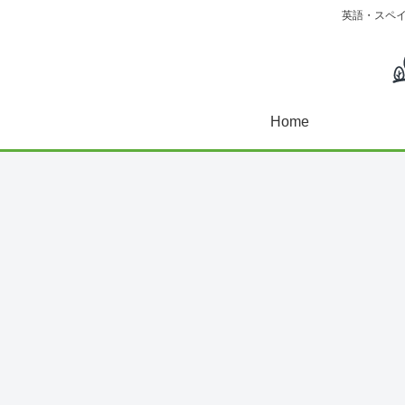
英語・スペ
Home