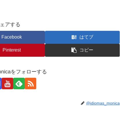
ェアする
Facebook
はてブ
Pinterest
コピー
_monicaをフォローする
@idiomas_monica