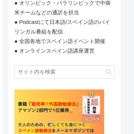
● オリンピック・パラリンピックで中南
米チームなどの通訳を担当
● Podcastにて日本語/スペイン語のバイ
リンガル番組を配信
● 全国各地でスペイン語イベント開催
● オンラインスペイン語講座運営