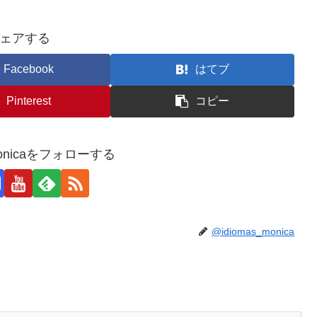
ェアする
Facebook
はてブ
Pinterest
コピー
_monicaをフォローする
@idiomas_monica