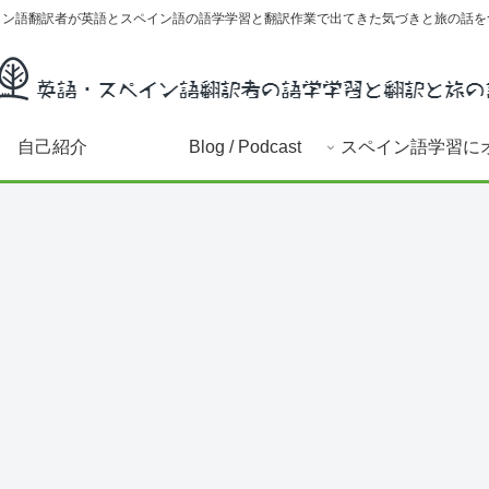
イン語翻訳者が英語とスペイン語の語学学習と翻訳作業で出てきた気づきと旅の話を
自己紹介
Blog / Podcast