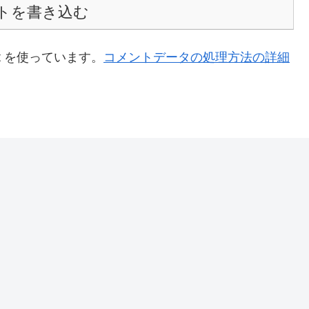
トを書き込む
t を使っています。
コメントデータの処理方法の詳細