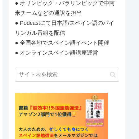
● オリンピック・パラリンピックで中南
米チームなどの通訳を担当
● Podcastにて日本語/スペイン語のバイ
リンガル番組を配信
● 全国各地でスペイン語イベント開催
● オンラインスペイン語講座運営