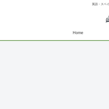
英語・スペ
Home