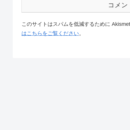
コメン
このサイトはスパムを低減するために Akisme
はこちらをご覧ください
。