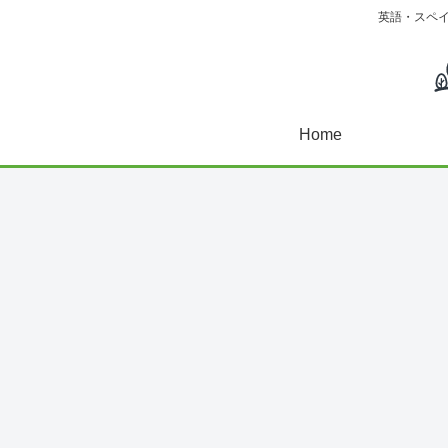
英語・スペ
Home