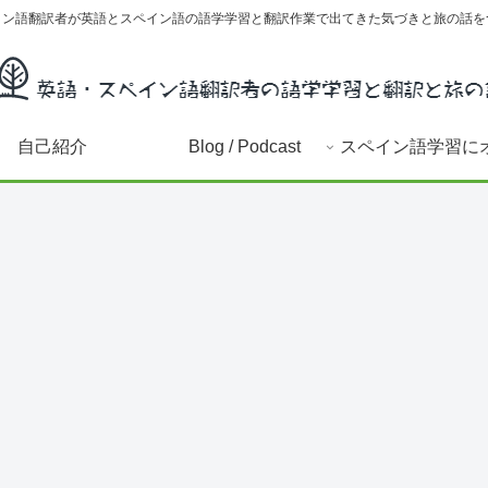
イン語翻訳者が英語とスペイン語の語学学習と翻訳作業で出てきた気づきと旅の話を
自己紹介
Blog / Podcast