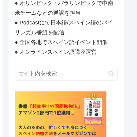
● オリンピック・パラリンピックで中南
米チームなどの通訳を担当
● Podcastにて日本語/スペイン語のバイ
リンガル番組を配信
● 全国各地でスペイン語イベント開催
● オンラインスペイン語講座運営