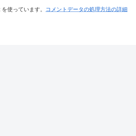
t を使っています。
コメントデータの処理方法の詳細