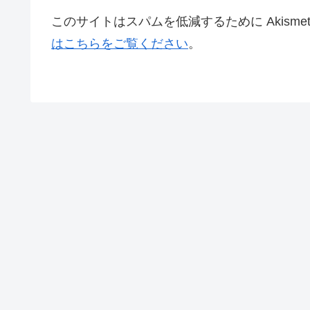
このサイトはスパムを低減するために Akisme
はこちらをご覧ください
。