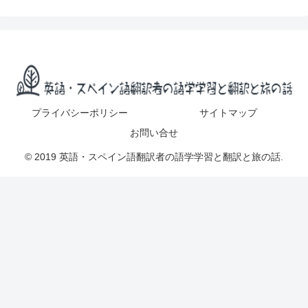
プライバシーポリシー
サイトマップ
お問い合せ
© 2019 英語・スペイン語翻訳者の語学学習と翻訳と旅の話.