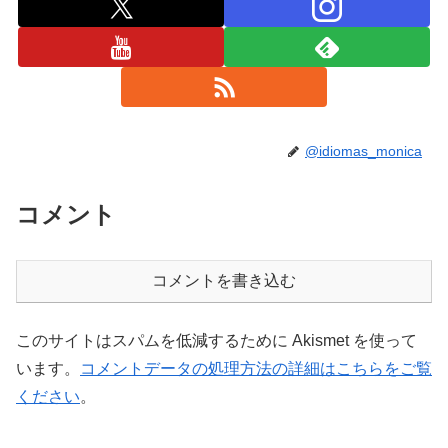
@idiomas_monica
コメント
コメントを書き込む
このサイトはスパムを低減するために Akismet を使って
います。
コメントデータの処理方法の詳細はこちらをご覧
ください
。