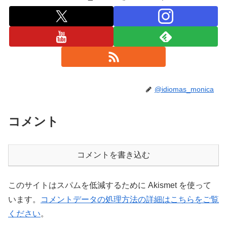
@idiomas_monica
コメント
コメントを書き込む
このサイトはスパムを低減するために Akismet を使って
います。
コメントデータの処理方法の詳細はこちらをご覧
ください
。