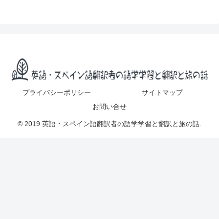
プライバシーポリシー
サイトマップ
お問い合せ
© 2019 英語・スペイン語翻訳者の語学学習と翻訳と旅の話.