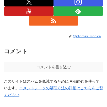
@idiomas_monica
コメント
コメントを書き込む
このサイトはスパムを低減するために Akismet を使って
います。
コメントデータの処理方法の詳細はこちらをご覧
ください
。