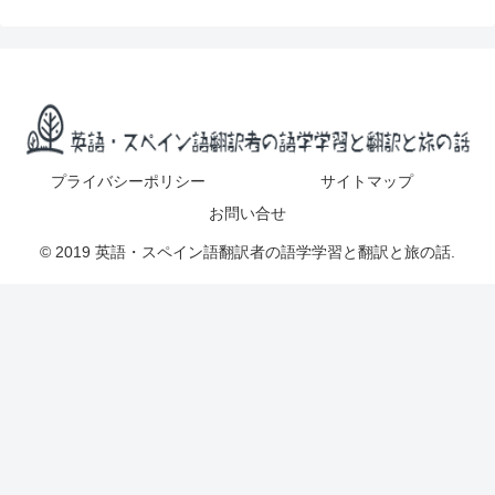
プライバシーポリシー
サイトマップ
お問い合せ
© 2019 英語・スペイン語翻訳者の語学学習と翻訳と旅の話.