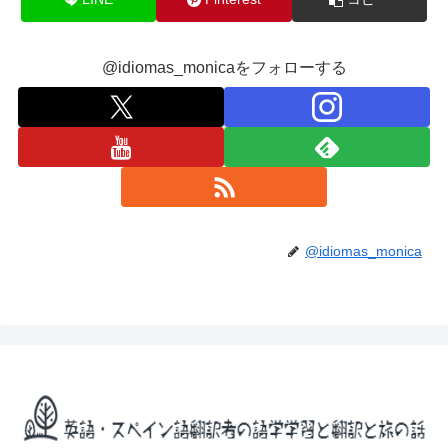
@idiomas_monicaをフォローする
@idiomas_monica