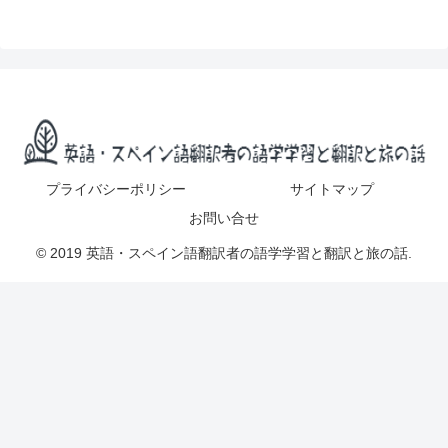
プライバシーポリシー
サイトマップ
お問い合せ
© 2019 英語・スペイン語翻訳者の語学学習と翻訳と旅の話.