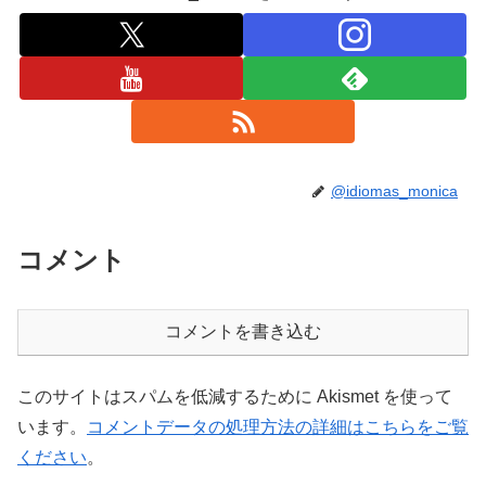
@idiomas_monica
コメント
コメントを書き込む
このサイトはスパムを低減するために Akismet を使って
います。
コメントデータの処理方法の詳細はこちらをご覧
ください
。