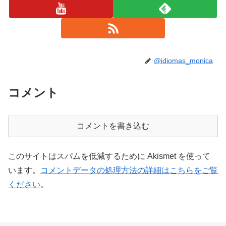
@idiomas_monica
コメント
コメントを書き込む
このサイトはスパムを低減するために Akismet を使って
います。
コメントデータの処理方法の詳細はこちらをご覧
ください
。