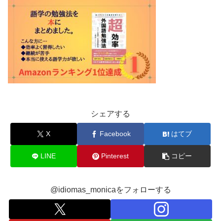
シェアする
X
Facebook
はてブ
LINE
Pinterest
コピー
@idiomas_monicaをフォローする