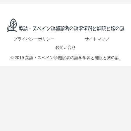
プライバシーポリシー
サイトマップ
お問い合せ
© 2019 英語・スペイン語翻訳者の語学学習と翻訳と旅の話.