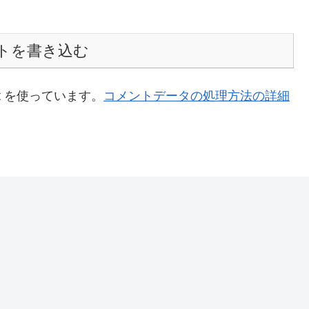
トを書き込む
t を使っています。
コメントデータの処理方法の詳細