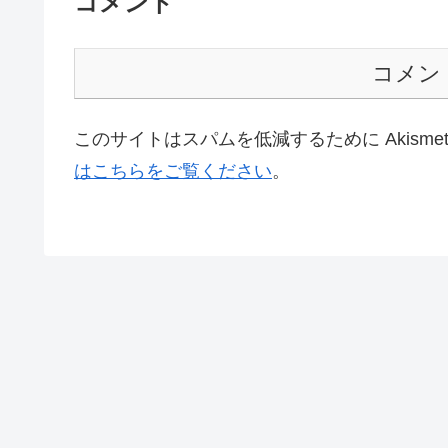
コメント
コメン
このサイトはスパムを低減するために Akisme
はこちらをご覧ください
。