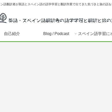
イン語翻訳者が英語とスペイン語の語学学習と翻訳作業で出てきた気づきと旅の話を
自己紹介
Blog / Podcast