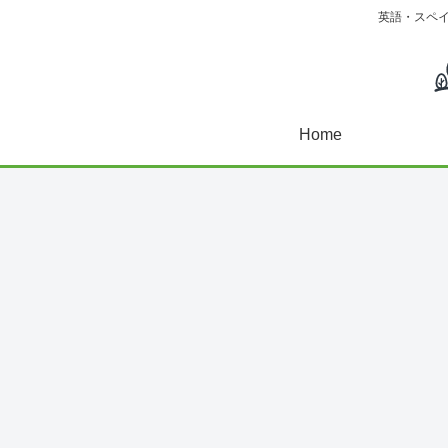
英語・スペ
Home