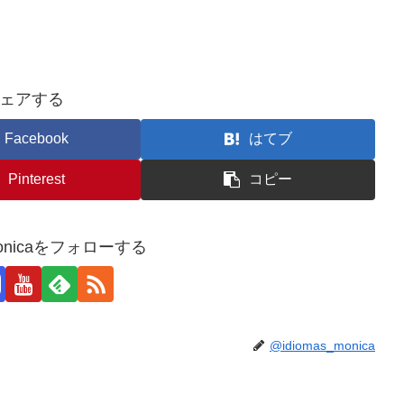
ェアする
Facebook
はてブ
Pinterest
コピー
_monicaをフォローする
@idiomas_monica