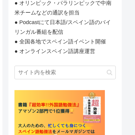
● オリンピック・パラリンピックで中南
米チームなどの通訳を担当
● Podcastにて日本語/スペイン語のバイ
リンガル番組を配信
● 全国各地でスペイン語イベント開催
● オンラインスペイン語講座運営