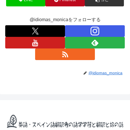
@idiomas_monicaをフォローする
@idiomas_monica