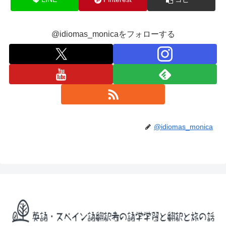
@idiomas_monicaをフォローする
@idiomas_monica