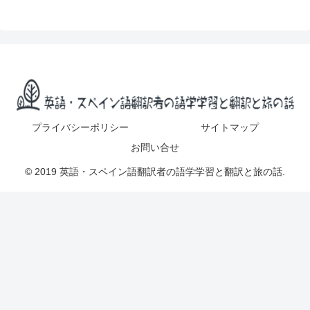
プライバシーポリシー
サイトマップ
お問い合せ
© 2019 英語・スペイン語翻訳者の語学学習と翻訳と旅の話.