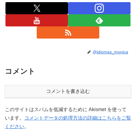
@idiomas_monica
コメント
コメントを書き込む
このサイトはスパムを低減するために Akismet を使って
います。
コメントデータの処理方法の詳細はこちらをご覧
ください
。