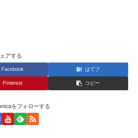
ェアする
Facebook
はてブ
Pinterest
コピー
_monicaをフォローする