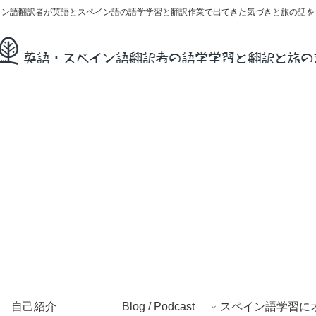
イン語翻訳者が英語とスペイン語の語学学習と翻訳作業で出てきた気づきと旅の話を
自己紹介
Blog / Podcast