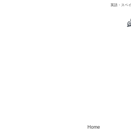
英語・スペ
Home