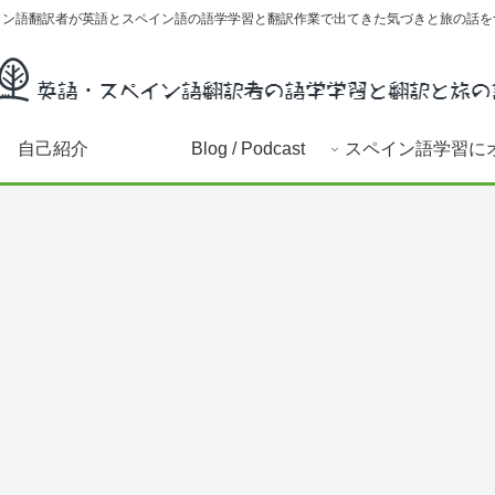
イン語翻訳者が英語とスペイン語の語学学習と翻訳作業で出てきた気づきと旅の話を
自己紹介
Blog / Podcast