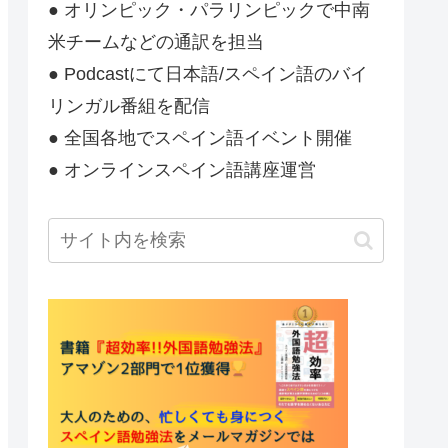
● オリンピック・パラリンピックで中南
米チームなどの通訳を担当
● Podcastにて日本語/スペイン語のバイ
リンガル番組を配信
● 全国各地でスペイン語イベント開催
● オンラインスペイン語講座運営