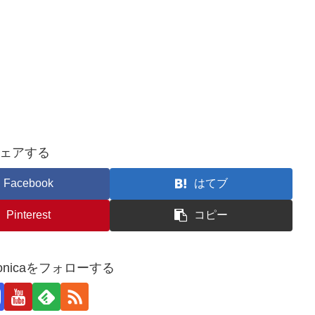
ェアする
Facebook
はてブ
Pinterest
コピー
_monicaをフォローする