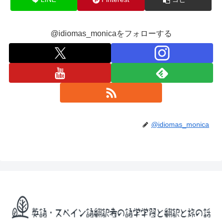
@idiomas_monicaをフォローする
@idiomas_monica