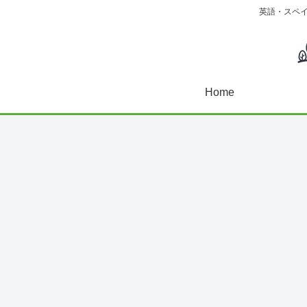
英語・スペ
Home