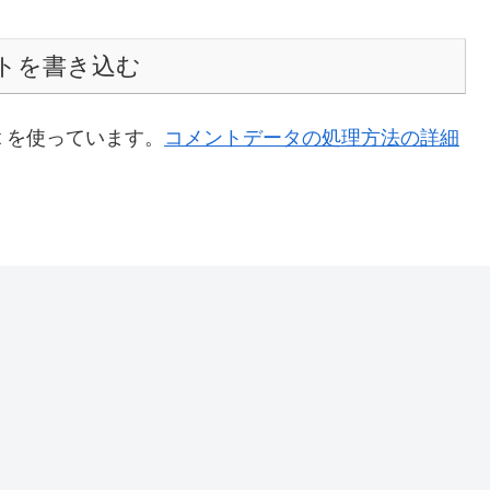
トを書き込む
t を使っています。
コメントデータの処理方法の詳細