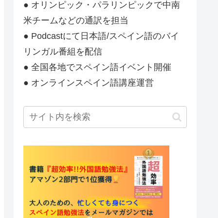
● オリンピック・パラリンピックで中南
米チームなどの通訳を担当
● Podcastにて日本語/スペイン語のバイ
リンガル番組を配信
● 全国各地でスペイン語イベント開催
● オンラインスペイン語講座運営