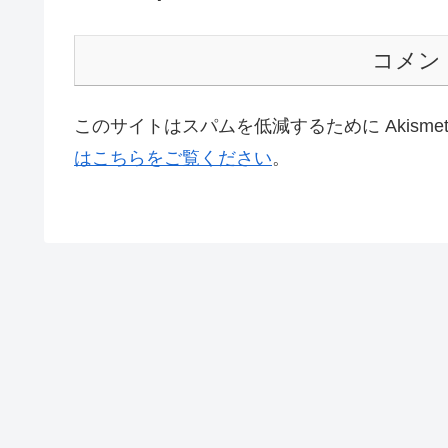
コメン
このサイトはスパムを低減するために Akisme
はこちらをご覧ください
。