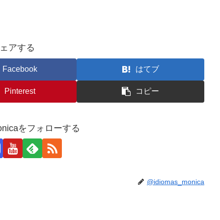
ェアする
Facebook
はてブ
Pinterest
コピー
_monicaをフォローする
@idiomas_monica