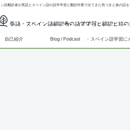
イン語翻訳者が英語とスペイン語の語学学習と翻訳作業で出てきた気づきと旅の話を
自己紹介
Blog / Podcast