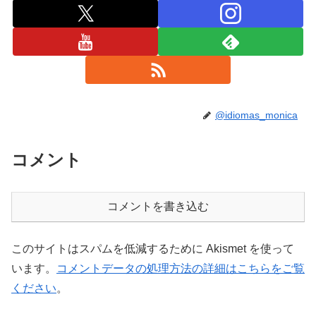
@idiomas_monica
コメント
コメントを書き込む
このサイトはスパムを低減するために Akismet を使って
います。
コメントデータの処理方法の詳細はこちらをご覧
ください
。