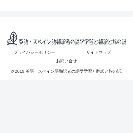
プライバシーポリシー
サイトマップ
お問い合せ
© 2019 英語・スペイン語翻訳者の語学学習と翻訳と旅の話.