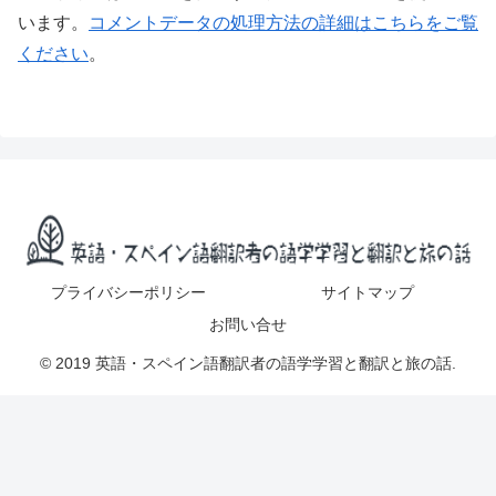
います。
コメントデータの処理方法の詳細はこちらをご覧
ください
。
プライバシーポリシー
サイトマップ
お問い合せ
© 2019 英語・スペイン語翻訳者の語学学習と翻訳と旅の話.