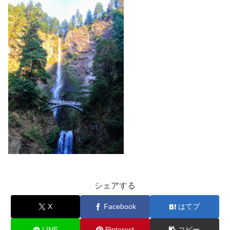
シェアする
X
Facebook
はてブ
LINE
Pinterest
コピー