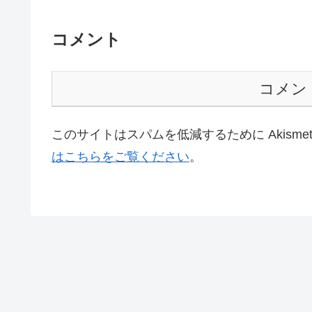
コメント
コメン
このサイトはスパムを低減するために Akisme
はこちらをご覧ください
。