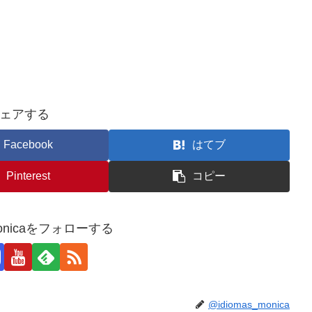
ェアする
Facebook
はてブ
Pinterest
コピー
_monicaをフォローする
@idiomas_monica