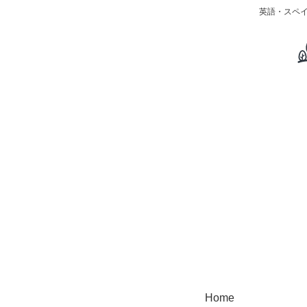
英語・スペ
Home