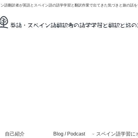
イン語翻訳者が英語とスペイン語の語学学習と翻訳作業で出てきた気づきと旅の話を
自己紹介
Blog / Podcast