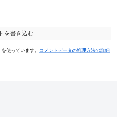
トを書き込む
t を使っています。
コメントデータの処理方法の詳細