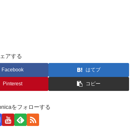
ェアする
Facebook
はてブ
Pinterest
コピー
_monicaをフォローする