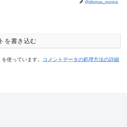
@idiomas_monica
トを書き込む
t を使っています。
コメントデータの処理方法の詳細