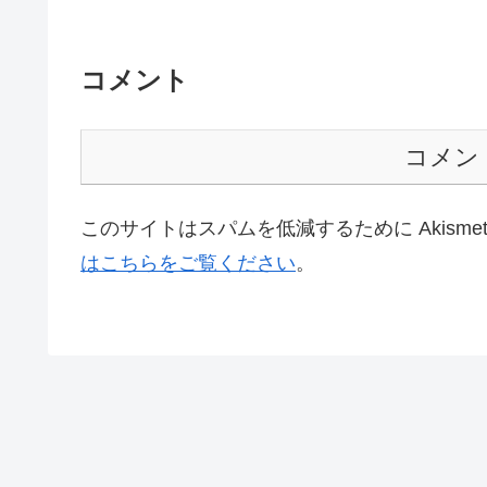
コメント
コメン
このサイトはスパムを低減するために Akisme
はこちらをご覧ください
。