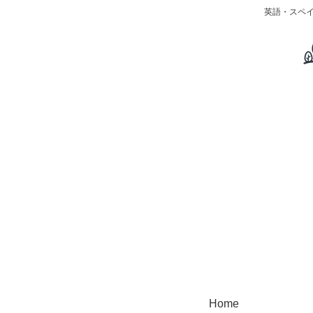
英語・スペ
Home