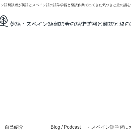
イン語翻訳者が英語とスペイン語の語学学習と翻訳作業で出てきた気づきと旅の話を
自己紹介
Blog / Podcast