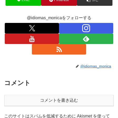
@idiomas_monicaをフォローする
@idiomas_monica
コメント
コメントを書き込む
このサイトはスパムを低減するために Akismet を使って