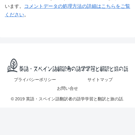
います。
コメントデータの処理方法の詳細はこちらをご覧
ください
。
プライバシーポリシー
サイトマップ
お問い合せ
© 2019 英語・スペイン語翻訳者の語学学習と翻訳と旅の話.