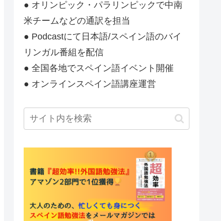
● オリンピック・パラリンピックで中南
米チームなどの通訳を担当
● Podcastにて日本語/スペイン語のバイ
リンガル番組を配信
● 全国各地でスペイン語イベント開催
● オンラインスペイン語講座運営