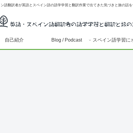
イン語翻訳者が英語とスペイン語の語学学習と翻訳作業で出てきた気づきと旅の話を
自己紹介
Blog / Podcast