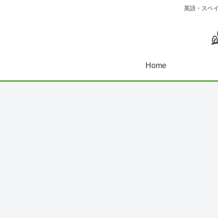
英語・スペ
Home