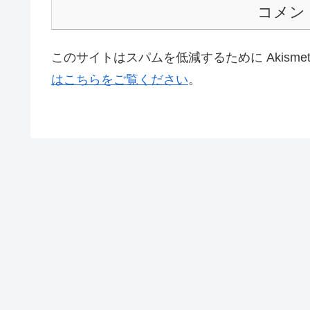
コメン
このサイトはスパムを低減するために Akisme
はこちらをご覧ください
。