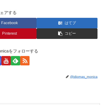
ェアする
Facebook
はてブ
Pinterest
コピー
_monicaをフォローする
@idiomas_monica