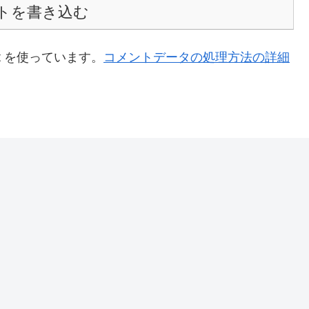
トを書き込む
t を使っています。
コメントデータの処理方法の詳細