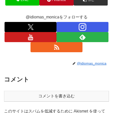
@idiomas_monicaをフォローする
@idiomas_monica
コメント
コメントを書き込む
このサイトはスパムを低減するために Akismet を使って