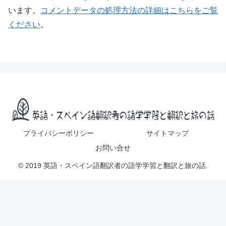
います。
コメントデータの処理方法の詳細はこちらをご覧
ください
。
プライバシーポリシー
サイトマップ
お問い合せ
© 2019 英語・スペイン語翻訳者の語学学習と翻訳と旅の話.