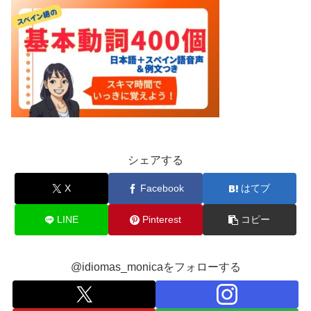
シェアする
X
Facebook
はてブ
LINE
Pinterest
コピー
@idiomas_monicaをフォローする