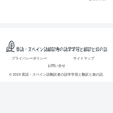
プライバシーポリシー
サイトマップ
お問い合せ
© 2019 英語・スペイン語翻訳者の語学学習と翻訳と旅の話.